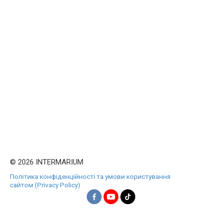
© 2026 INTERMARIUM
Політика конфіденційності та умови користування
сайтом (Privacy Policy)