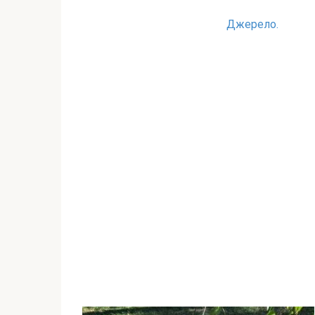
Джерело.