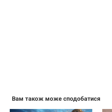
Вам також може сподобатися