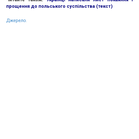
прощення до польського суспільства (текст)
Джерело.