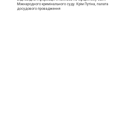
Міжнародного кримінального суду. Крім Путіна, палата
досудового провадження