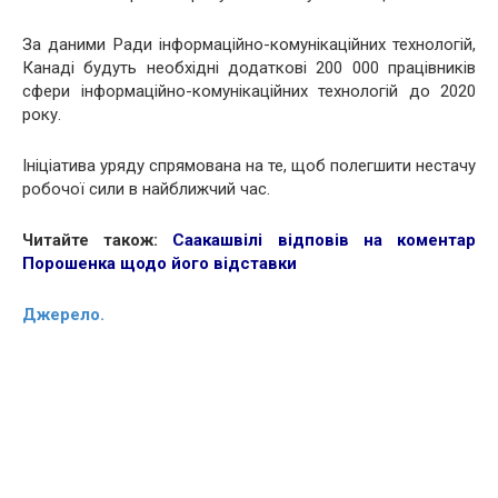
За даними Ради інформаційно-комунікаційних технологій,
Канаді будуть необхідні додаткові 200 000 працівників
сфери інформаційно-комунікаційних технологій до 2020
року.
Ініціатива уряду спрямована на те, щоб полегшити нестачу
робочої сили в найближчий час.
Читайте також:
Саакашвілі відповів на коментар
Порошенка щодо його відставки
Джерело.