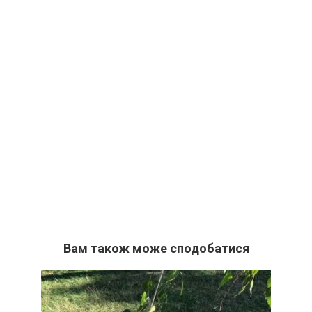
Вам також може сподобатися