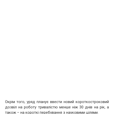
Окрім того, уряд планує ввести новий короткостроковий
дозвіл на роботу тривалістю менше ніж 30 днів на рік, а
також – на короткі перебування з науковими цілями.