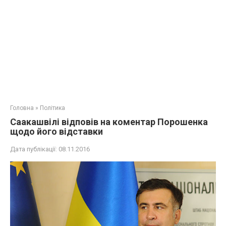
Головна
»
Політика
Саакашвілі відповів на коментар Порошенка
щодо його відставки
Дата публікації:
08.11.2016