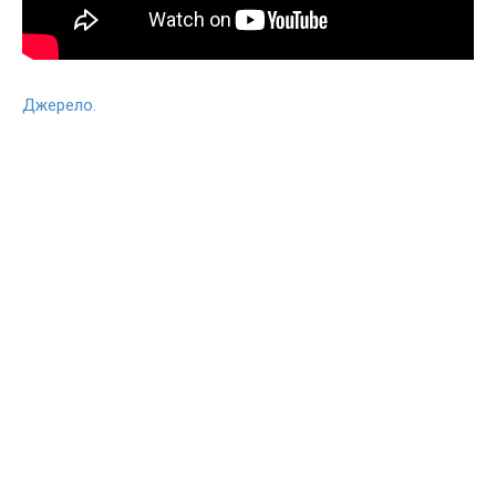
Джерело.