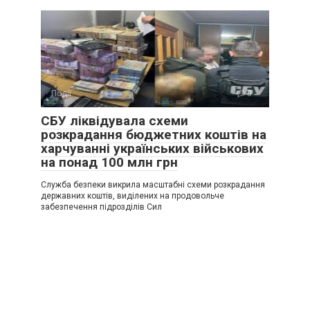
Події
0
СБУ ліквідувала схеми
розкрадання бюджетних коштів на
харчуванні українських військових
на понад 100 млн грн
Служба безпеки викрила масштабні схеми розкрадання
державних коштів, виділених на продовольче
забезпечення підрозділів Сил