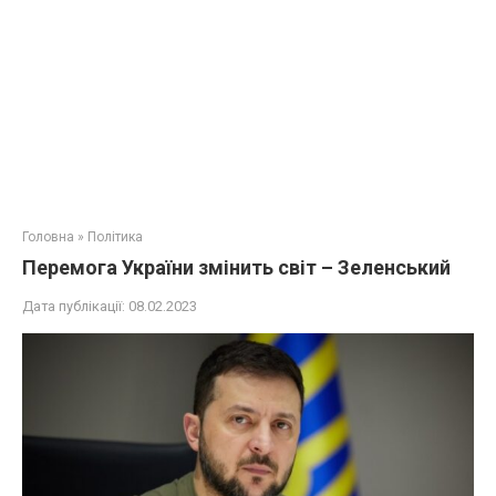
Головна
»
Політика
Перемога України змінить світ – Зеленський
Дата публікації:
08.02.2023