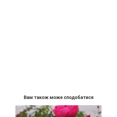
Вам також може сподобатися