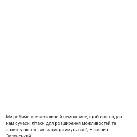
Ми робимо все можливе й неможливе, щоб світ надав
нам сучасні літаки для розширення можливостей та
захисту пілотів, які захищатимуть нас”, – заявив
Зеленський.