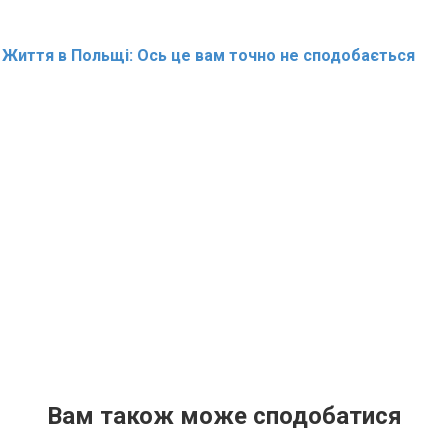
:
Життя в Польщі: Ось це вам точно не сподобається
Вам також може сподобатися