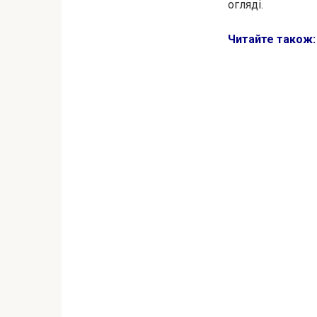
огляді.
Читайте також