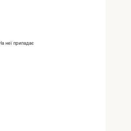
На неї припадає