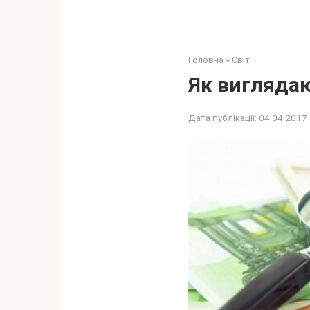
Головна
»
Світ
Як виглядаю
Дата публікації:
04.04.2017