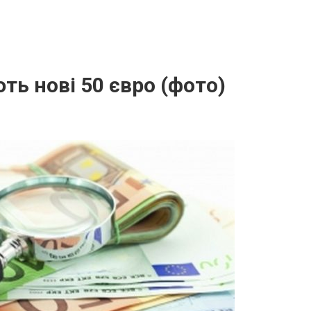
ть нові 50 євро (фото)