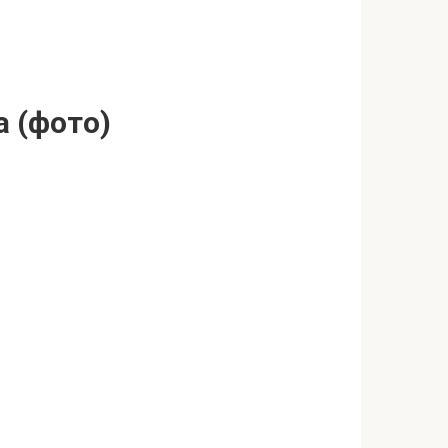
а (фото)