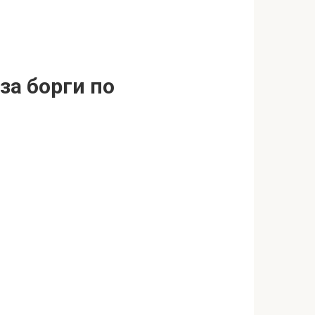
за борги по