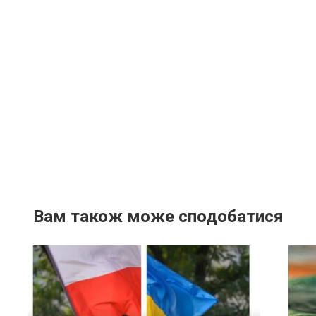
Вам також може сподобатися