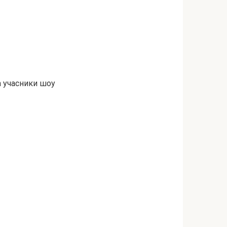
та учасники шоу