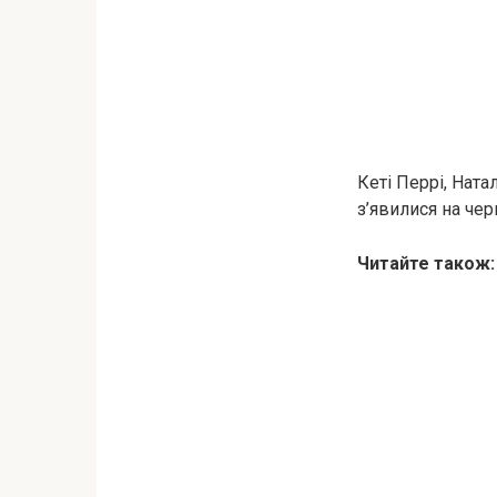
Кеті Перрі, Ната
з’явилися на чер
Читайте також