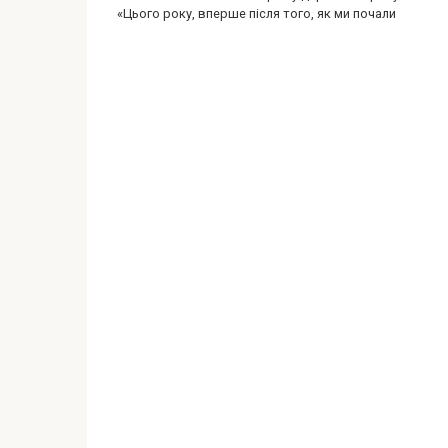
«Цього року, вперше після того, як ми почали