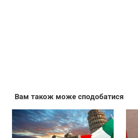
Вам також може сподобатися