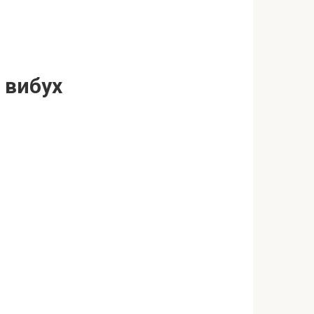
 вибух