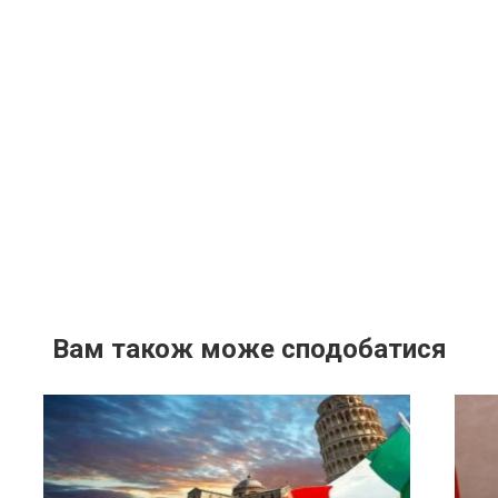
Вам також може сподобатися