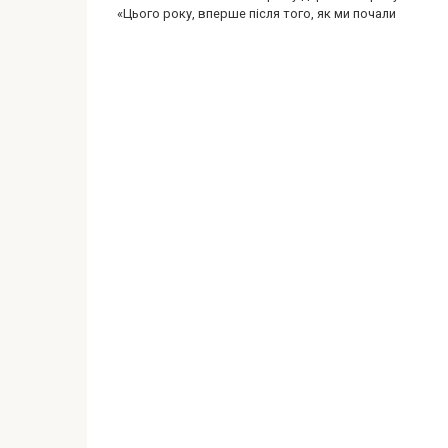
«Цього року, вперше після того, як ми почали