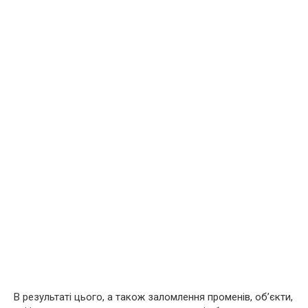
В результаті цього, а також заломлення променів, об’єкти,