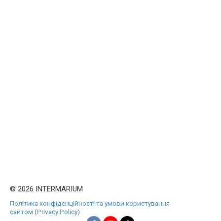
© 2026 INTERMARIUM
Політика конфіденційності та умови користування
сайтом (Privacy Policy)