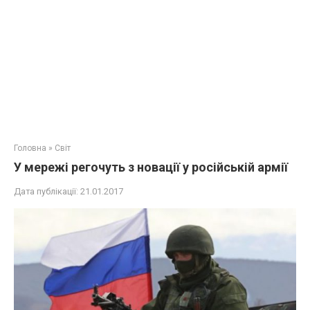
Головна
»
Світ
У мережі регочуть з новації у російській армії
Дата публікації:
21.01.2017