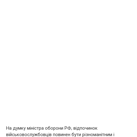
На думку міністра оборони РФ, відпочинок
військовослужбовців повинен бути різноманітним і