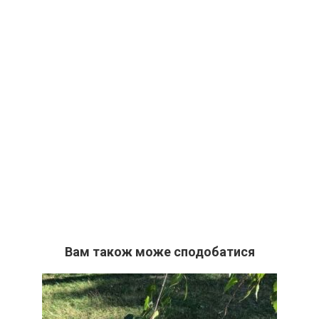
Вам також може сподобатися