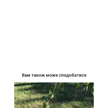
Вам також може сподобатися