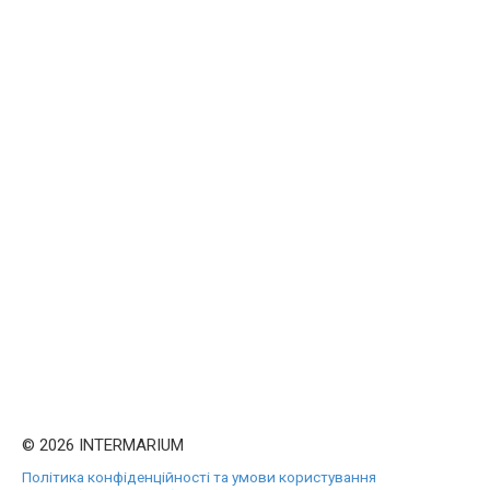
© 2026 INTERMARIUM
Політика конфіденційності та умови користування