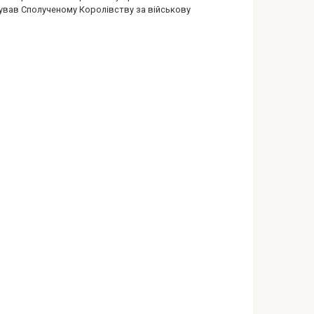
ував Сполученому Королівству за військову