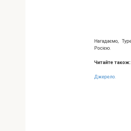
Нагадаємо, Тур
Росією.
Читайте також
Джерело.