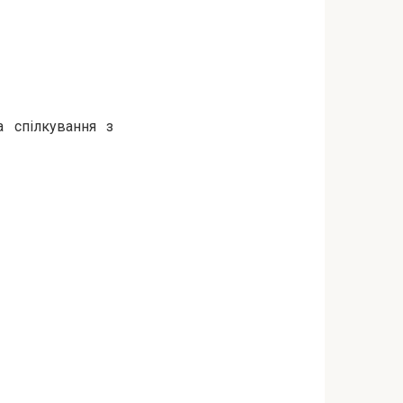
а спілкування з