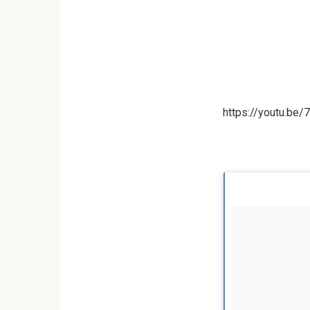
https://youtu.be