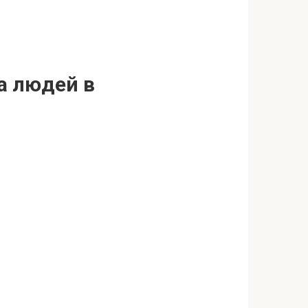
ла людей в