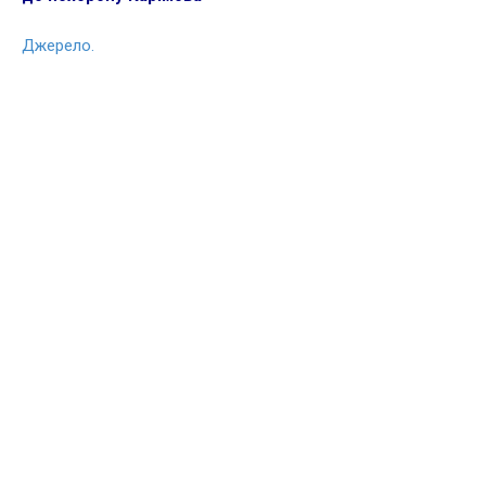
Джерело.