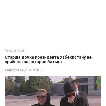
Головна
»
Світ
Старша дочка президента Узбекистану не
прийшла на похорон батька
Дата публікації:
03.09.2016