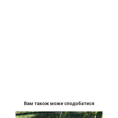
Вам також може сподобатися