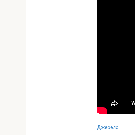
Джерело.