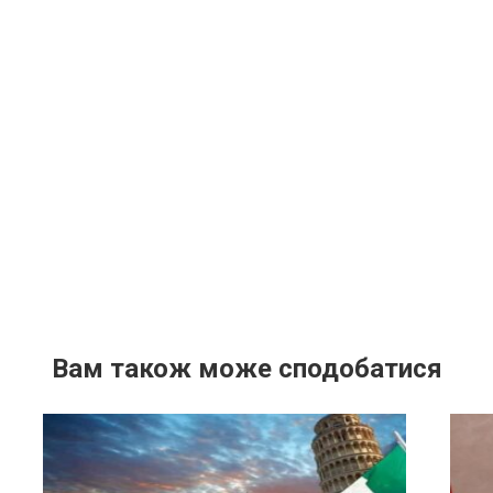
Вам також може сподобатися