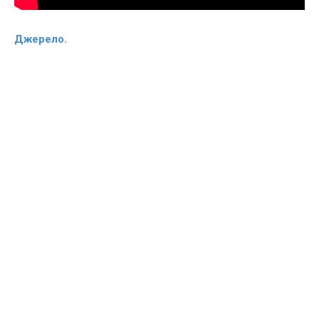
Джерело.