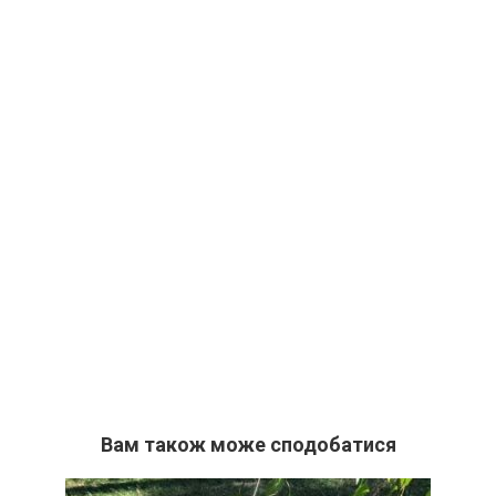
Вам також може сподобатися