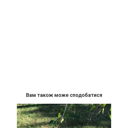
Вам також може сподобатися