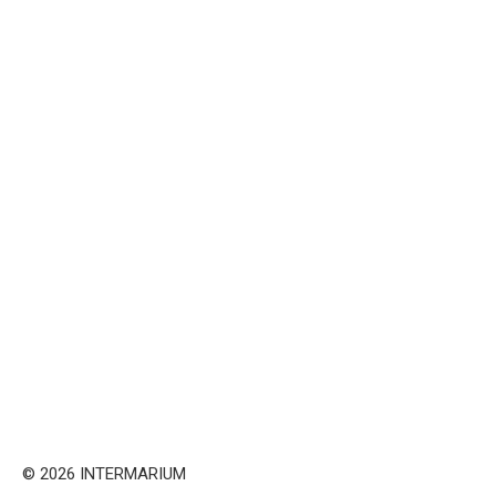
© 2026 INTERMARIUM