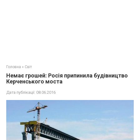
Головна
»
Світ
Немає грошей: Росія припинила будівництво
Керченського моста
Дата публікації:
08.06.2016