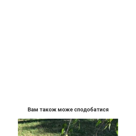
Вам також може сподобатися