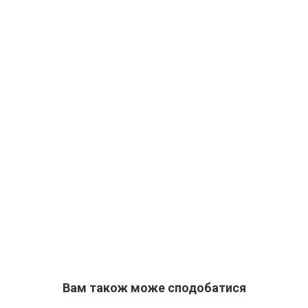
Вам також може сподобатися