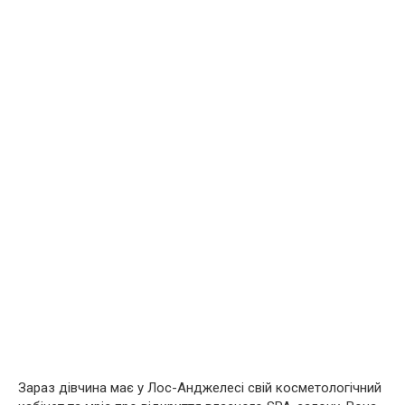
Зараз дівчина має у Лос-Анджелесі свій косметологічний