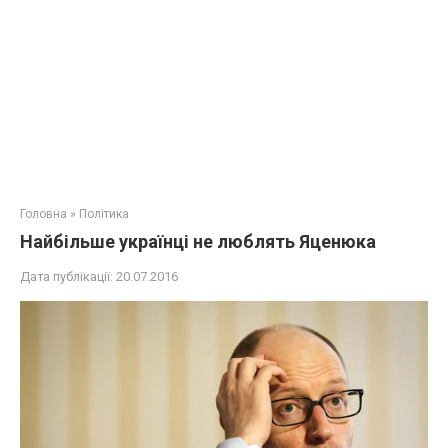
Головна
»
Політика
Найбільше українці не люблять Яценюка
Дата публікації:
20.07.2016