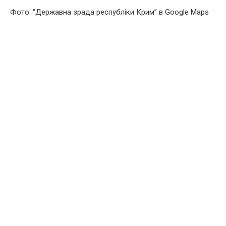
Фото: “Державна зрада республіки Крим” в Google Maps