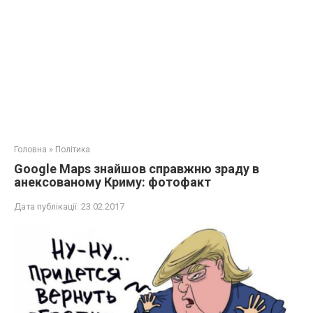
Головна
»
Політика
Google Maps знайшов справжню зраду в
анексованому Криму: фотофакт
Дата публікації:
23.02.2017