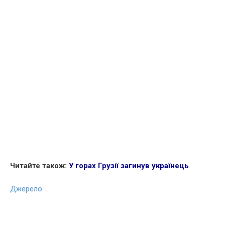
Читайте також:
У горах Грузії загинув українець
Джерело.