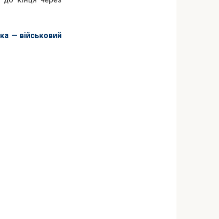
ька — військовий