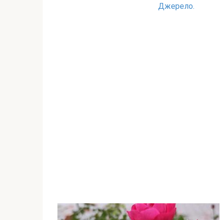
Джерело.