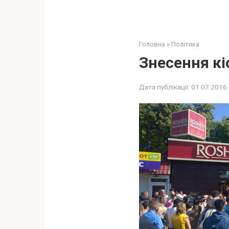
Головна
»
Політика
Знесення кі
Дата публікації:
01.07.2016