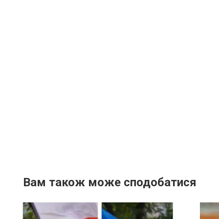
Вам також може сподобатися