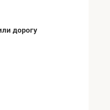
или дорогу