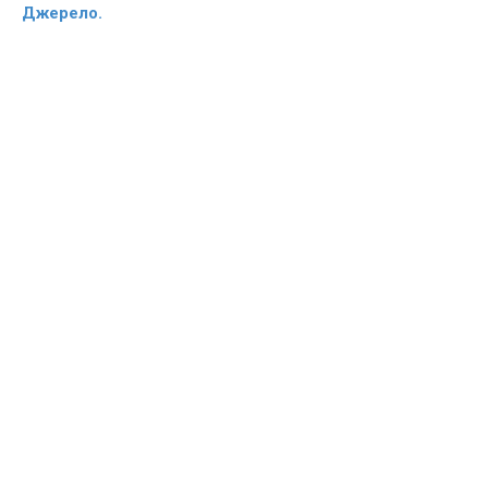
Джерело.