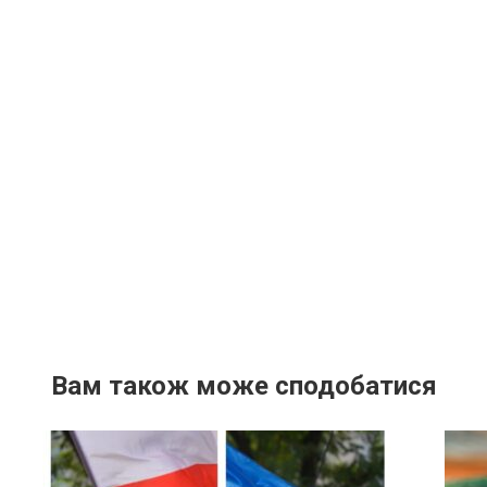
Вам також може сподобатися