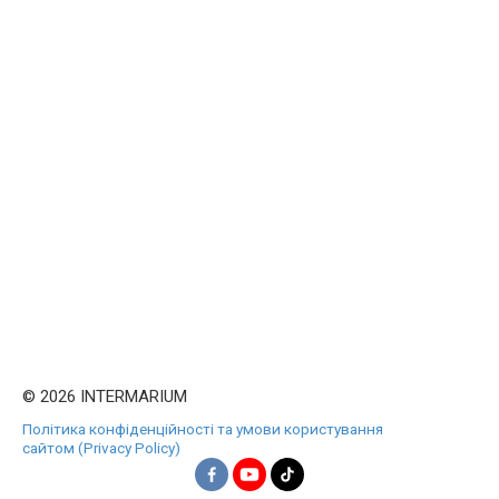
© 2026 INTERMARIUM
Політика конфіденційності та умови користування
сайтом (Privacy Policy)