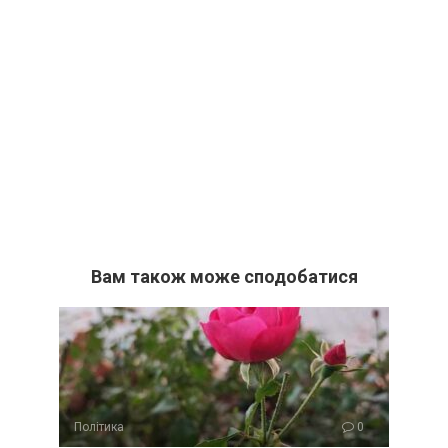
Вам також може сподобатися
Політика
0