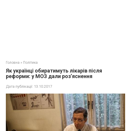
Головна
»
Політика
Як українці обиратимуть лікарів після
реформи: у МОЗ дали роз’яснення
Дата публікації:
13.10.2017