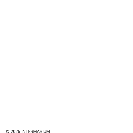
© 2026 INTERMARIUM