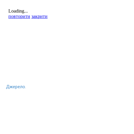
Джерело.