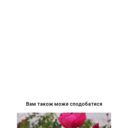
Вам також може сподобатися