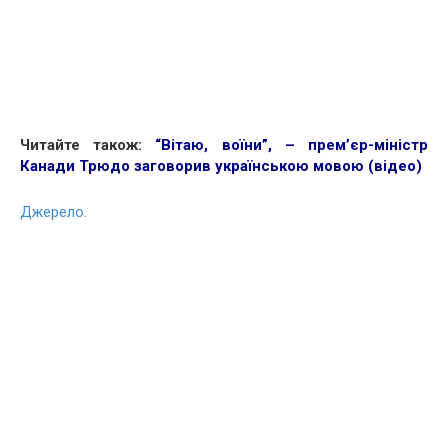
Читайте також:
“Вітаю, воїни”, – прем’єр-міністр
Канади Трюдо заговорив українською мовою (відео)
Джерело.