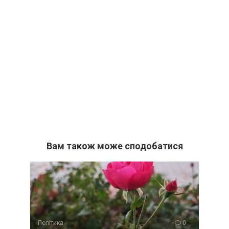
Вам також може сподобатися
Політика
0