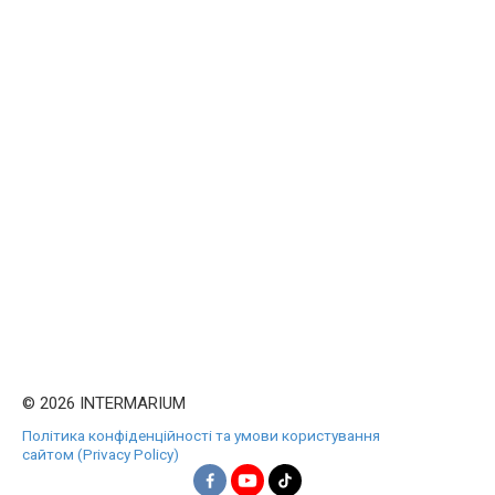
© 2026 INTERMARIUM
Політика конфіденційності та умови користування
сайтом (Privacy Policy)