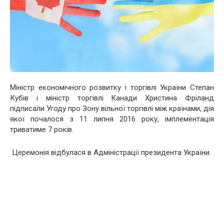
Міністр економічного розвитку і торгівлі України Степан
Кубів і міністр торгівлі Канади Христина Фріланд
підписали Угоду про Зону вільної торгівлі між країнами, дія
якої почалося з 11 липня 2016 року, імплементація
триватиме 7 років.
Церемонія відбулася в Адміністрації президента України.