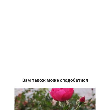
Вам також може сподобатися