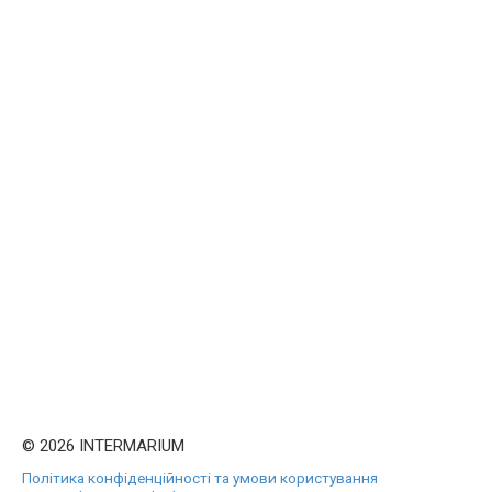
© 2026 INTERMARIUM
Політика конфіденційності та умови користування