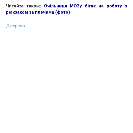
Читайте також:
Очільниця МОЗу бігає на роботу з
рюкзаком за плечима (фото)
Джерело.