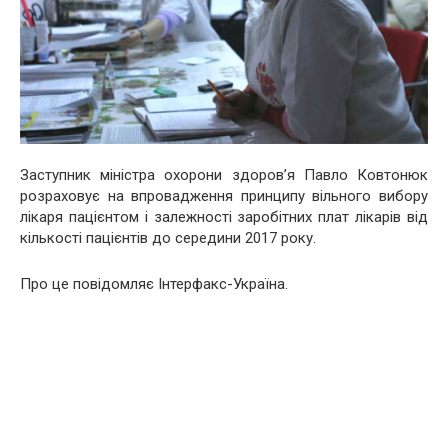
Заступник міністра охорони здоров’я Павло Ковтонюк
розраховує на впровадження принципу вільного вибору
лікаря пацієнтом і залежності заробітних плат лікарів від
кількості пацієнтів до середини 2017 року.
Про це повідомляє Інтерфакс-Україна.