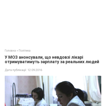
Головна
»
Політика
У МОЗ анонсували, що невдовзі лікарі
отримуватимуть зарплату за реальних людей
Дата публікації:
12.09.2016