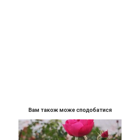
Вам також може сподобатися