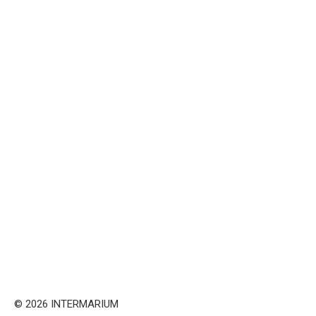
© 2026 INTERMARIUM