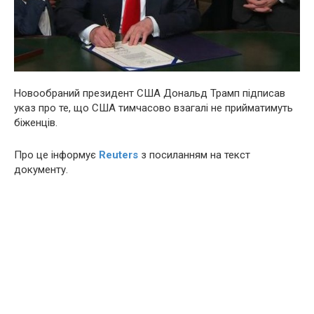
Новообраний президент США Дональд Трамп підписав
указ про те, що США тимчасово взагалі не прийматимуть
біженців.
Про це інформує
Reuters
з посиланням на текст
документу.