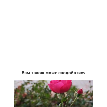
Вам також може сподобатися