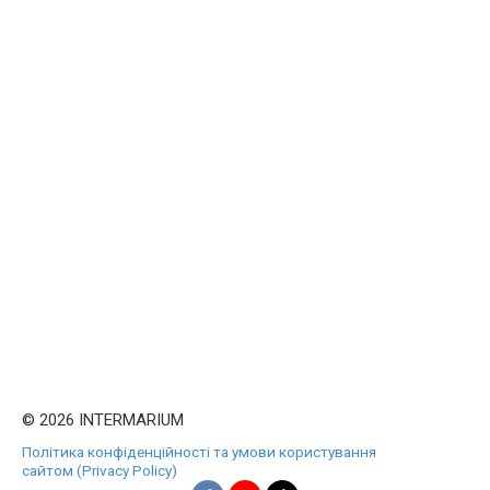
© 2026 INTERMARIUM
Політика конфіденційності та умови користування
сайтом (Privacy Policy)