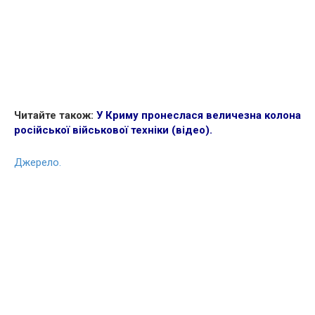
Читайте також:
У Криму пронеслася величезна колона
російської військової техніки (відео)
.
Джерело.