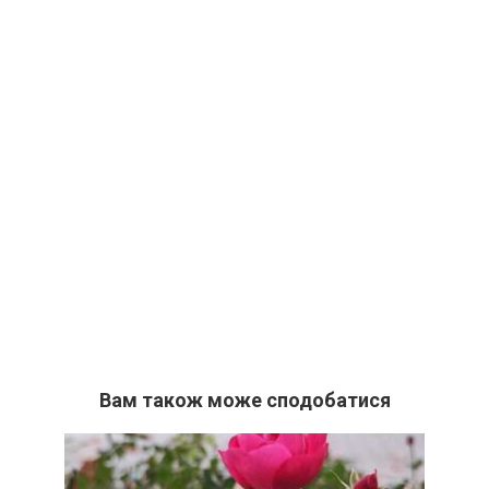
Вам також може сподобатися