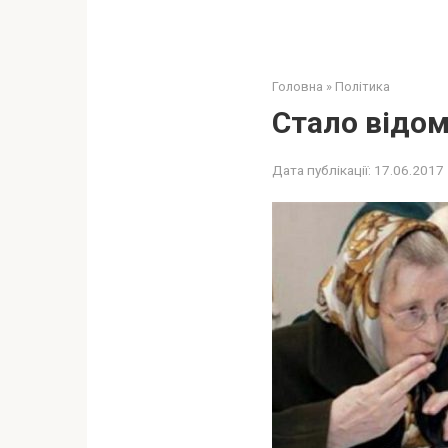
Головна
»
Політика
Стало відомо
Дата публікації:
17.06.2017