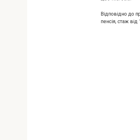
Відповідно до пр
пенсія, стаж від