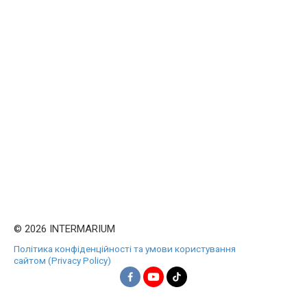
© 2026 INTERMARIUM
Політика конфіденційності та умови користування
сайтом (Privacy Policy)