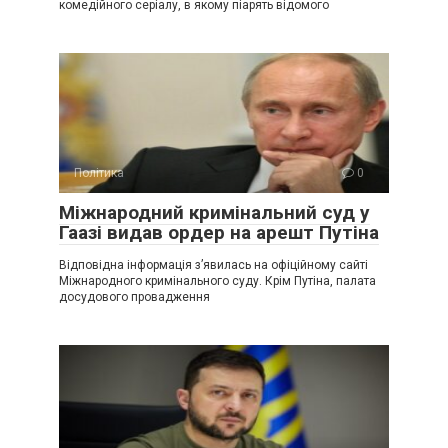
комедійного серіалу, в якому піарять відомого
Політика
0
Міжнародний кримінальний суд у
Гаазі видав ордер на арешт Путіна
Відповідна інформація з’явилась на офіційному сайті
Міжнародного кримінального суду. Крім Путіна, палата
досудового провадження