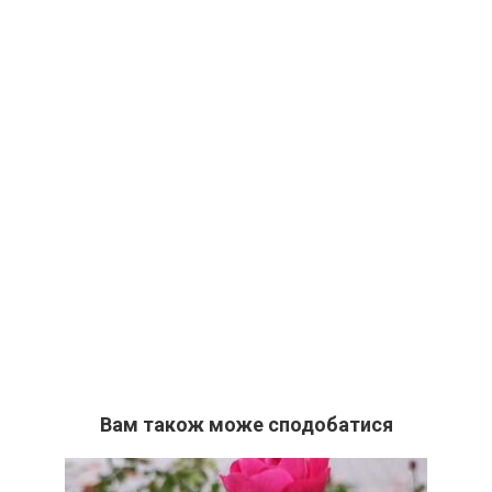
Вам також може сподобатися