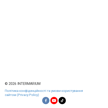
© 2026 INTERMARIUM
Політика конфіденційності та умови користування
сайтом (Privacy Policy)