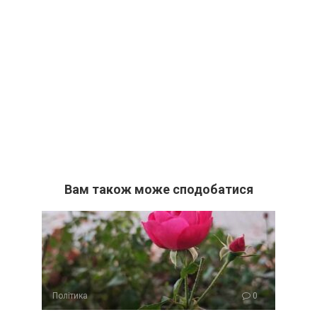
Вам також може сподобатися
Політика
0