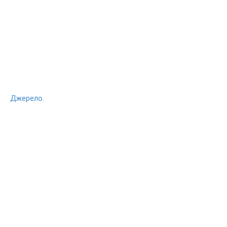
Джерело.