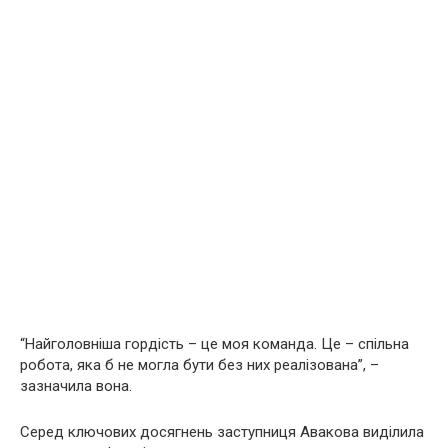
“Найголовніша гордість – це моя команда. Це – спільна
робота, яка б не могла бути без них реалізована”, –
зазначила вона.
Серед ключових досягнень заступниця Авакова виділила