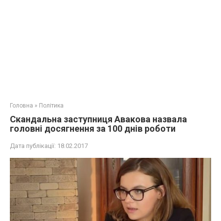
Головна
»
Політика
Скандальна заступниця Авакова назвала
головні досягнення за 100 днів роботи
Дата публікації:
18.02.2017