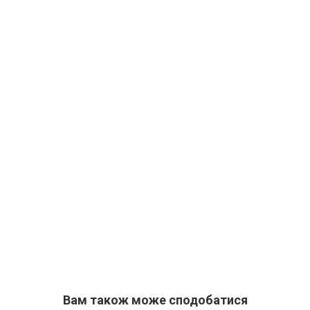
Вам також може сподобатися