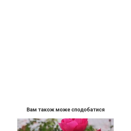
Вам також може сподобатися