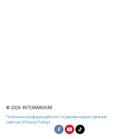
© 2026 INTERMARIUM
Політика конфіденційності та умови користування
сайтом (Privacy Policy)