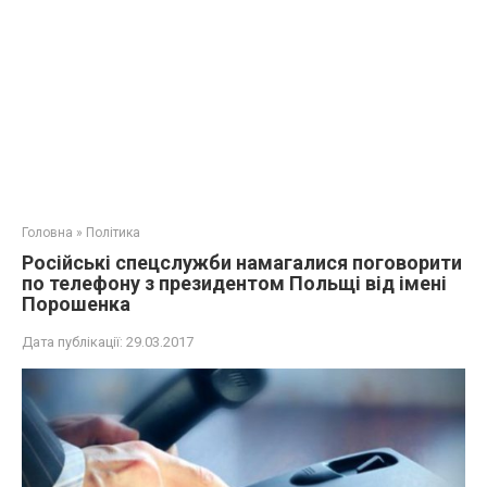
Головна
»
Політика
Російські спецслужби намагалися поговорити
по телефону з президентом Польщі від імені
Порошенка
Дата публікації:
29.03.2017