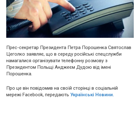
Прес-секретар Президента Петра Порошенка Святослав
Цеголко заявляє, що в середу російські спецслужби
намагалися організувати телефонну розмову з
Президентом Польщі Анджеєм Дудою від імені
Порошенка.
Про це він повідомив на своїй сторінці в соціальній
мережі Facebook, передають
Українські Новини.