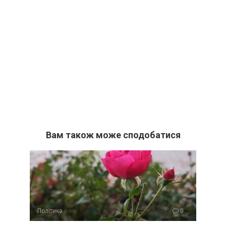
Вам також може сподобатися
Політика
0